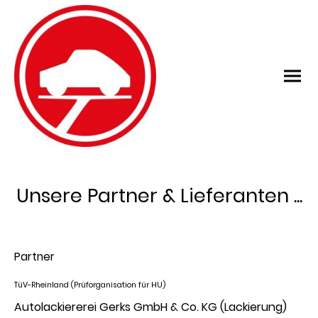
Unsere Partner & Lieferanten ...
Partner
TüV-Rheinland (Prüforganisation für HU)
Autolackiererei Gerks GmbH & Co. KG (Lackierung)