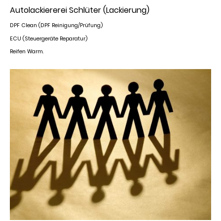
Autolackiererei Schlüter (Lackierung)
DPF Clean (DPF Reinigung/Prüfung)
ECU (Steuergeräte Reparatur)
Reifen Warm.